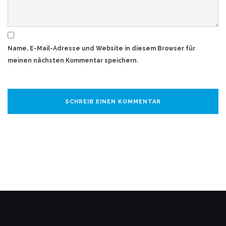
Name, E-Mail-Adresse und Website in diesem Browser für
meinen nächsten Kommentar speichern.