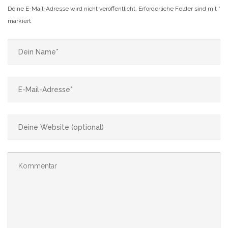
Deine E-Mail-Adresse wird nicht veröffentlicht.
Erforderliche Felder sind mit
*
markiert