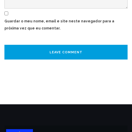
Guardar o meu nome, email e site neste navegador para a
próxima vez que eu comentar.