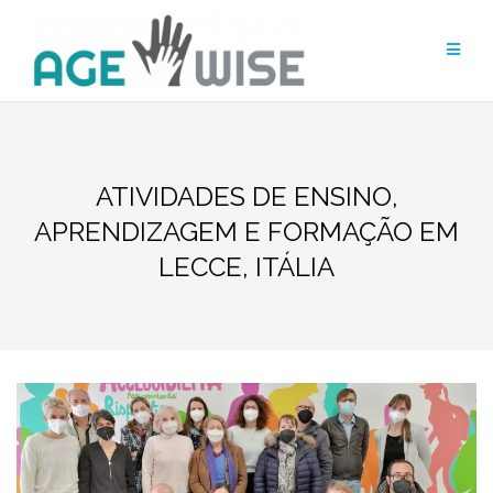
Skip
to
content
ATIVIDADES DE ENSINO,
APRENDIZAGEM E FORMAÇÃO EM
LECCE, ITÁLIA