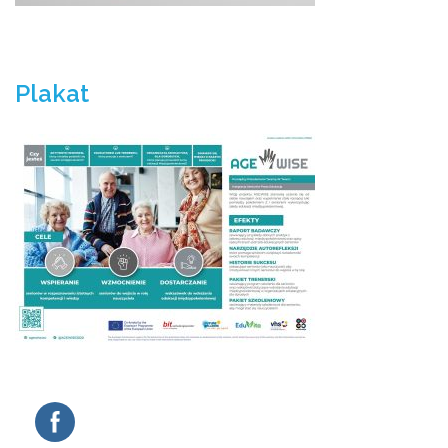
Plakat